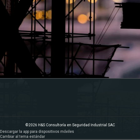
©2026 H&S Consultoría en Seguridad Industrial SAC
Descargar la app para dispositivos móviles
Cambiar al tema estándar