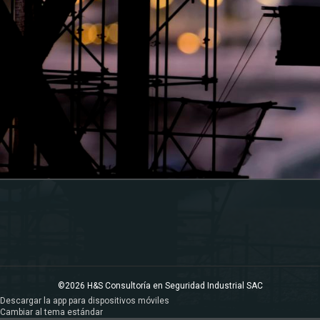
©2026 H&S Consultoría en Seguridad Industrial SAC
Descargar la app para dispositivos móviles
Cambiar al tema estándar